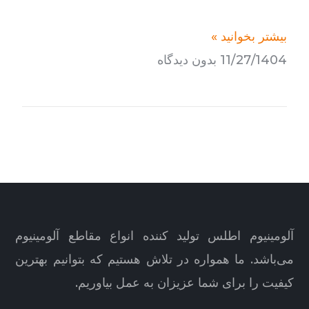
بیشتر بخوانید »
11/27/1404
بدون دیدگاه
آلومینیوم اطلس تولید کننده انواع مقاطع آلومینیوم
می‌باشد. ما همواره در تلاش هستیم که بتوانیم بهترین
کیفیت را برای شما عزیزان به عمل بیاوریم.