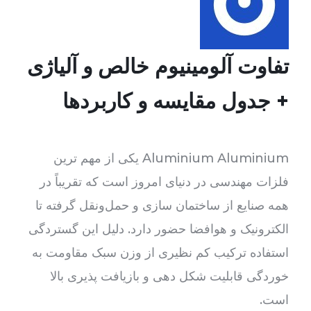
تفاوت آلومینیوم خالص و آلیاژی
+ جدول مقایسه و کاربردها
Aluminium Aluminium یکی از مهم ترین
فلزات مهندسی در دنیای امروز است که تقریباً در
همه صنایع از ساختمان سازی و حمل‌ونقل گرفته تا
الکترونیک و هوافضا حضور دارد. دلیل این گستردگی
استفاده ترکیب کم نظیری از وزن سبک مقاومت به
خوردگی قابلیت شکل دهی و بازیافت پذیری بالا
است.