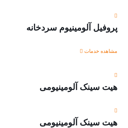
پروفیل آلومینیوم سردخانه
مشاهده خدمات
هیت سینک آلومینیومی
هیت سینک آلومینیومی