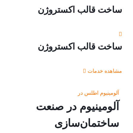
ساخت قالب اکستروژن
ساخت قالب اکستروژن
مشاهده خدمات
آلومینیوم اطلس در
آلومینیوم در صنعت
ساختمان‌سازی