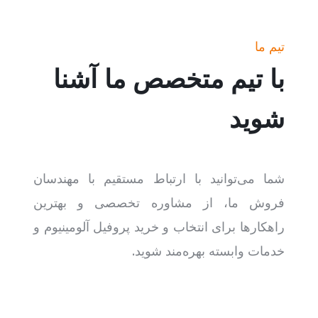
تیم ما
با تیم متخصص ما آشنا
شوید
شما می‌توانید با ارتباط مستقیم با مهندسان
فروش ما، از مشاوره تخصصی و بهترین
راهکارها برای انتخاب و خرید پروفیل آلومینیوم و
خدمات وابسته بهره‌مند شوید.