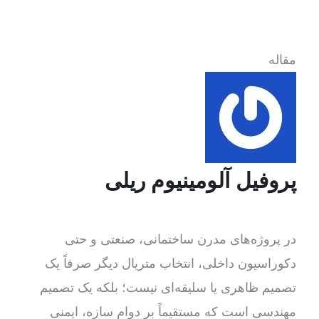
مقاله
پروفیل آلومینیوم ریلی
در پروژه‌های مدرن ساختمانی، صنعتی و حتی
دکوراسیون داخلی، انتخاب متریال دیگر صرفاً یک
تصمیم ظاهری یا سلیقه‌ای نیست؛ بلکه یک تصمیم
مهندسی است که مستقیماً بر دوام سازه، ایمنی