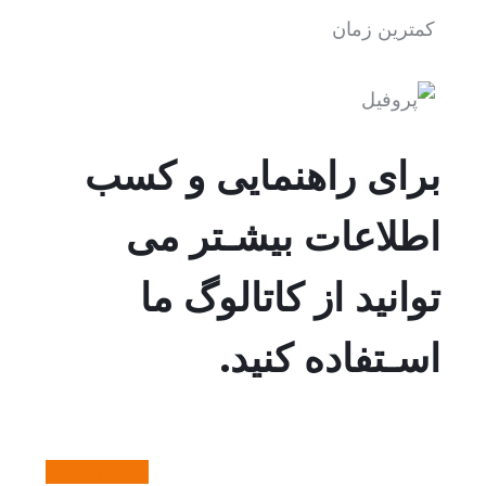
کمترین زمان
برای راهنمایی و کسب
اطلاعات بیشـتر می
توانید از کاتالوگ ما
اسـتفاده کنید.
دانلودکاتالوگ