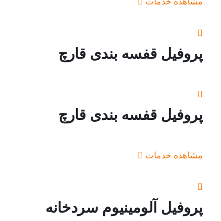
مشاهده خدمات
پروفیل قفسه بندی قارچ
پروفیل قفسه بندی قارچ
مشاهده خدمات
پروفیل آلومینیوم سردخانه