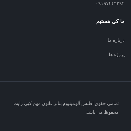
۰۹۱۹۷۴۴۴۲۹۴
ما کی هستیم
درباره ما
پروژه ها
تمامی حقوق اطلس آلومینیوم بنابر قانون مهم کپی رایت
محفوظ می باشد.