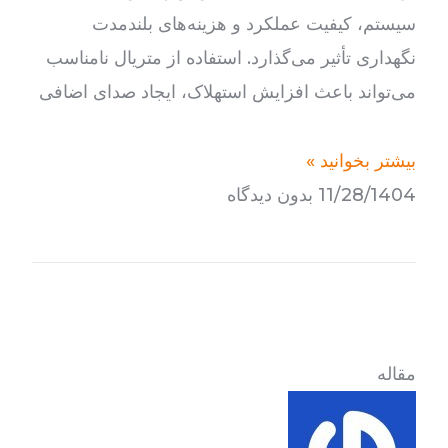
سیستم، کیفیت عملکرد و هزینه‌های بلندمدت
نگهداری تأثیر می‌گذارد. استفاده از متریال نامناسب
می‌تواند باعث افزایش استهلاک، ایجاد صدای اضافی
بیشتر بخوانید »
11/28/1404
بدون دیدگاه
مقاله