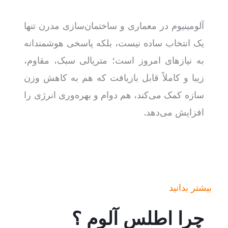
آلومینیوم در معماری و ساختمان‌سازی مدرن تنها
یک انتخاب ساده نیست، بلکه پاسخی هوشمندانه
به نیازهای امروز است؛ متریالی سبک، مقاوم،
زیبا و کاملاً قابل بازیافت که هم به کاهش وزن
سازه کمک می‌کند، هم دوام و بهره‌وری انرژی را
افزایش می‌دهد.
بیشتر بدانید
چرا اطلس آلوم ؟