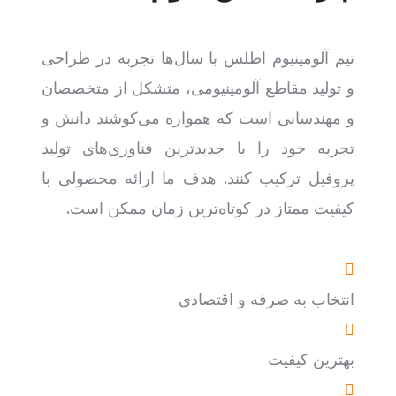
تیم آلومینیوم اطلس با سال‌ها تجربه در طراحی
و تولید مقاطع آلومینیومی، متشکل از متخصصان
و مهندسانی است که همواره می‌کوشند دانش و
تجربه خود را با جدیدترین فناوری‌های تولید
پروفیل ترکیب کنند. هدف ما ارائه محصولی با
کیفیت ممتاز در کوتاه‌ترین زمان ممکن است.
انتخاب به صرفه و اقتصادی
بهترین کیفیت