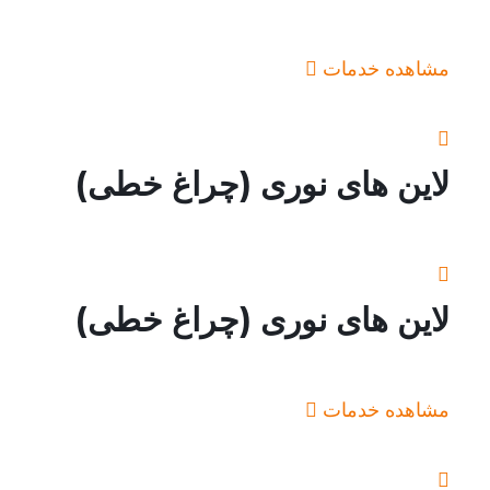
مشاهده خدمات
لاین های نوری (چراغ خطی)
لاین های نوری (چراغ خطی)
مشاهده خدمات