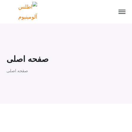
صفحه اصلی
صفحه اصلی
تولید