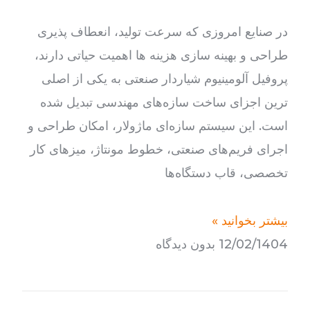
در صنایع امروزی که سرعت تولید، انعطاف پذیری
طراحی و بهینه سازی هزینه ها اهمیت حیاتی دارند،
پروفیل آلومینیوم شیاردار صنعتی به یکی از اصلی
ترین اجزای ساخت سازه‌های مهندسی تبدیل شده
است. این سیستم سازه‌ای ماژولار، امکان طراحی و
اجرای فریم‌های صنعتی، خطوط مونتاژ، میزهای کار
تخصصی، قاب دستگاه‌ها
بیشتر بخوانید »
12/02/1404
بدون دیدگاه