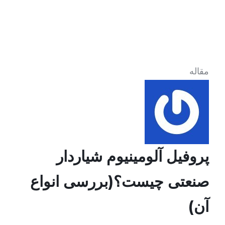
مقاله
پروفیل آلومینیوم شیاردار
صنعتی چیست؟(بررسی انواع
آن)